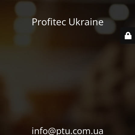
Profitec Ukraine
info@ptu.com.ua