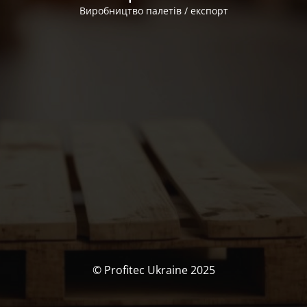
Виробництво палетів / експорт
© Profitec Ukraine 2025